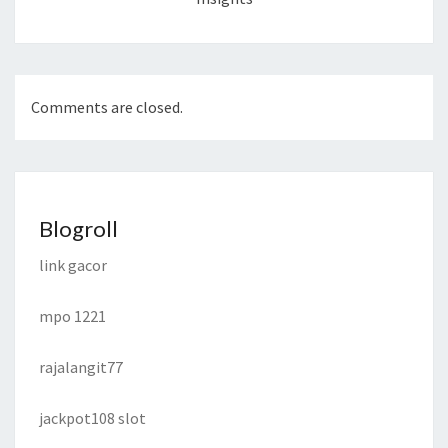
Comments are closed.
Blogroll
link gacor
mpo 1221
rajalangit77
jackpot108 slot