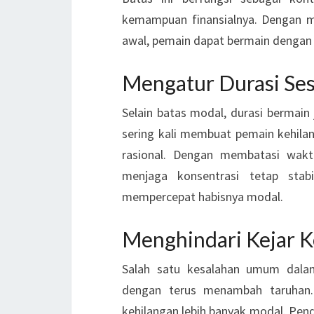
kemampuan finansialnya. Dengan m
awal, pemain dapat bermain dengan 
Mengatur Durasi Ses
Selain batas modal, durasi bermain 
sering kali membuat pemain kehila
rasional. Dengan membatasi wakt
menjaga konsentrasi tetap stab
mempercepat habisnya modal.
Menghindari Kejar 
Salah satu kesalahan umum dala
dengan terus menambah taruhan. 
kehilangan lebih banyak modal. Pend