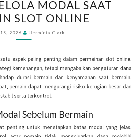
ELOLA MODAL SAAT
MENGELOLA
N SLOT ONLINE
MODAL
SAAT
BERMAIN
 15, 2026
Herminia Clark
SLOT
ONLINE
atu aspek paling penting dalam permainan slot online.
ategi kemenangan, tetapi mengabaikan pengaturan dana
erhadap durasi bermain dan kenyamanan saat bermain.
at, pemain dapat mengurangi risiko kerugian besar dan
abil serta terkontrol.
Modal Sebelum Bermain
at penting untuk menetapkan batas modal yang jelas.
trol agar pemain tidak mengeluarkan dana melebihi