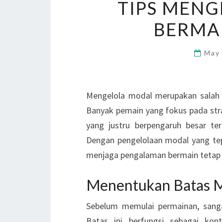
TIPS MENG
BERMAI
May
Mengelola modal merupakan salah s
Banyak pemain yang fokus pada str
yang justru berpengaruh besar t
Dengan pengelolaan modal yang tep
menjaga pengalaman bermain tetap st
Menentukan Batas 
Sebelum memulai permainan, sang
Batas ini berfungsi sebagai kon