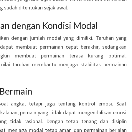
g sudah ditentukan sejak awal.
an dengan Kondisi Modal
ikan dengan jumlah modal yang dimiliki. Taruhan yang
l dapat membuat permainan cepat berakhir, sedangkan
ngkin membuat permainan terasa kurang optimal.
ilai taruhan membantu menjaga stabilitas permainan
 Bermain
oal angka, tetapi juga tentang kontrol emosi. Saat
alahan, pemain yang tidak dapat mengendalikan emosi
g tidak rasional. Dengan tetap tenang dan disiplin
pat menjaga modal tetap aman dan permainan berjalan