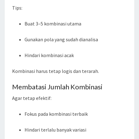
Tips:
Buat 3–5 kombinasi utama
Gunakan pola yang sudah dianalisa
Hindari kombinasi acak
Kombinasi harus tetap logis dan terarah.
Membatasi Jumlah Kombinasi
Agar tetap efektif:
Fokus pada kombinasi terbaik
Hindari terlalu banyak variasi