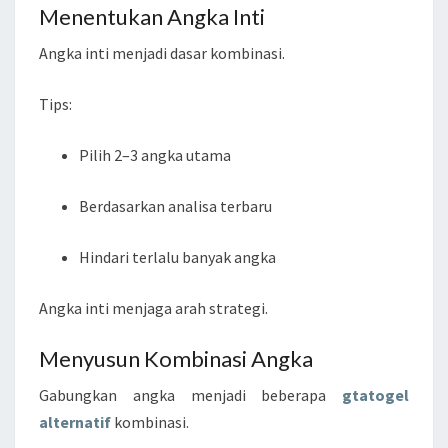
Menentukan Angka Inti
Angka inti menjadi dasar kombinasi.
Tips:
Pilih 2–3 angka utama
Berdasarkan analisa terbaru
Hindari terlalu banyak angka
Angka inti menjaga arah strategi.
Menyusun Kombinasi Angka
Gabungkan angka menjadi beberapa
gtatogel
alternatif
kombinasi.