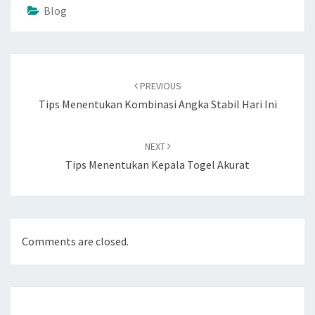
Blog
Post
navigation
PREVIOUS
Tips Menentukan Kombinasi Angka Stabil Hari Ini
NEXT
Tips Menentukan Kepala Togel Akurat
Comments are closed.