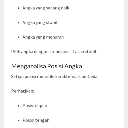
Angka yang sedang naik
Angka yang stabil
Angka yang menurun
Pilih angka dengan trend positif atau stabil.
Menganalisa Posisi Angka
Setiap posisi memiliki karakteristik berbeda.
Perhatikan:
Posisi depan
Posisi tengah