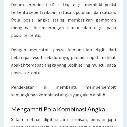
Dalam kombinasi 4D, setiap digit memiliki posisi
tertentu seperti ribuan, ratusan, puluhan, dan satuan.
Pola posisi angka sering memberikan gambaran
mengenai kecenderungan kemunculan digit pada
posisi tertentu.
Dengan mencatat posisi kemunculan digit dari
beberapa result sebelumnya, pemain dapat melihat
apakah terdapat angka yang lebih sering muncul pada
posisi tertentu.
Pendekatan ini membantu mempersempit
kemungkinan kombinasi angka yang akan dipilih.
Mengamati Pola Kombinasi Angka
Selain melihat digit secara terpisah, pemain juga