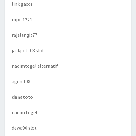
link gacor
mpo 1221
rajalangit77
jackpot108 slot
nadimtogel alternatif
agen 108
danatoto
nadim togel
dewa90 slot