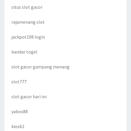
situs slot gacor
rajamenang slot
jackpot108 login
bandar togel
slot gacor gampang menang
slot777
slot gacor hari ini
yabos88
kios62