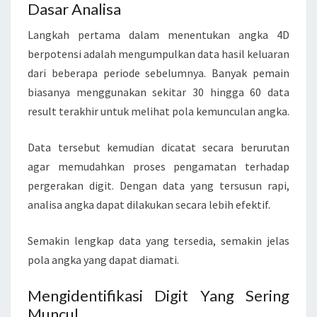
Dasar Analisa
Langkah pertama dalam menentukan angka 4D
berpotensi adalah mengumpulkan data hasil keluaran
dari beberapa periode sebelumnya. Banyak pemain
biasanya menggunakan sekitar 30 hingga 60 data
result terakhir untuk melihat pola kemunculan angka.
Data tersebut kemudian dicatat secara berurutan
agar memudahkan proses pengamatan terhadap
pergerakan digit. Dengan data yang tersusun rapi,
analisa angka dapat dilakukan secara lebih efektif.
Semakin lengkap data yang tersedia, semakin jelas
pola angka yang dapat diamati.
Mengidentifikasi Digit Yang Sering
Muncul