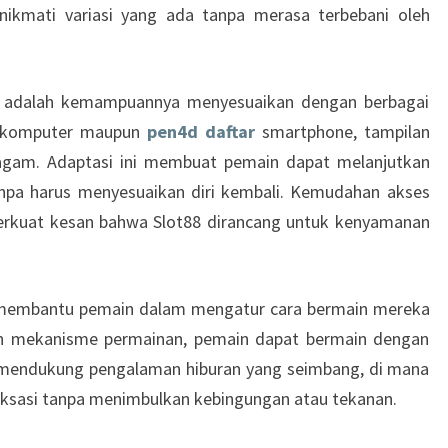
ikmati variasi yang ada tanpa merasa terbebani oleh
88 adalah kemampuannya menyesuaikan dengan berbagai
ui komputer maupun
pen4d daftar
smartphone, tampilan
ragam. Adaptasi ini membuat pemain dapat melanjutkan
npa harus menyesuaikan diri kembali. Kemudahan akses
rkuat kesan bahwa Slot88 dirancang untuk kenyamanan
 membantu pemain dalam mengatur cara bermain mereka
an mekanisme permainan, pemain dapat bermain dengan
ni mendukung pengalaman hiburan yang seimbang, di mana
aksasi tanpa menimbulkan kebingungan atau tekanan.