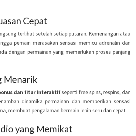
puasan Cepat
angsung terlihat setelah setiap putaran. Kemenangan atau
hingga pemain merasakan sensasi memicu adrenalin dan
rbeda dengan permainan yang memerlukan proses panjang
g Menarik
bonus dan fitur interaktif
seperti free spins, respins, dan
i menambah dinamika permainan dan memberikan sensasi
a, membuat pengalaman bermain lebih seru dan cepat.
udio yang Memikat