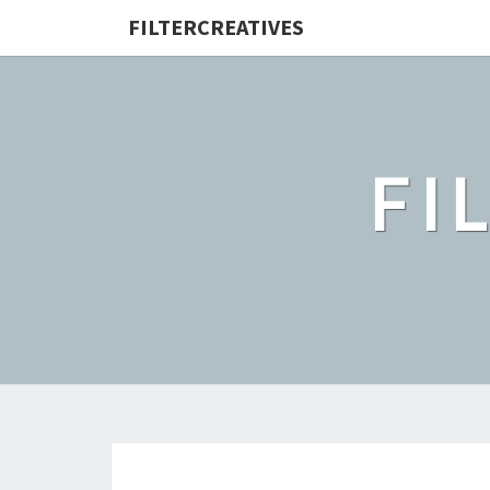
FILTERCREATIVES
FI