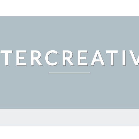
LTERCREATI
SLOT