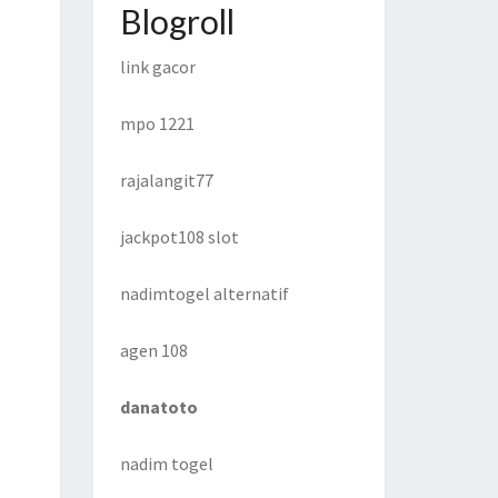
Blogroll
link gacor
mpo 1221
rajalangit77
jackpot108 slot
nadimtogel alternatif
agen 108
danatoto
nadim togel