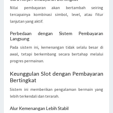
Nilai pembayaran akan bertambah seiring
tercapainya kombinasi simbol, level, atau fitur
lanjutan yang aktif.
Perbedaan dengan Sistem Pembayaran
Langsung
Pada sistem ini, kemenangan tidak selalu besar di
awal, tetapi berkembang secara bertahap melalui
progres permainan.
Keunggulan Slot dengan Pembayaran
Bertingkat
Sistem ini memberikan pengalaman bermain yang
lebih terkendali dan terarah.
Alur Kemenangan Lebih Stabil