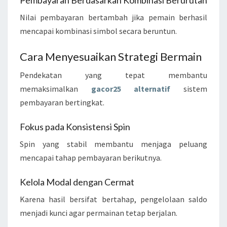
Pembayaran Berdasarkan Kombinasi Berurutan
Nilai pembayaran bertambah jika pemain berhasil
mencapai kombinasi simbol secara beruntun.
Cara Menyesuaikan Strategi Bermain
Pendekatan yang tepat membantu
memaksimalkan
gacor25 alternatif
sistem
pembayaran bertingkat.
Fokus pada Konsistensi Spin
Spin yang stabil membantu menjaga peluang
mencapai tahap pembayaran berikutnya.
Kelola Modal dengan Cermat
Karena hasil bersifat bertahap, pengelolaan saldo
menjadi kunci agar permainan tetap berjalan.