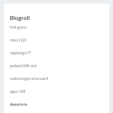
Blogroll
link gacor
mpo 1221
rajalangit77
jackpot108 slot
nadimtogel alternatif
agen 108
danatoto