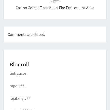
NEXT
Casino Games That Keep The Excitement Alive
Comments are closed.
Blogroll
link gacor
mpo 1221
rajalangit77