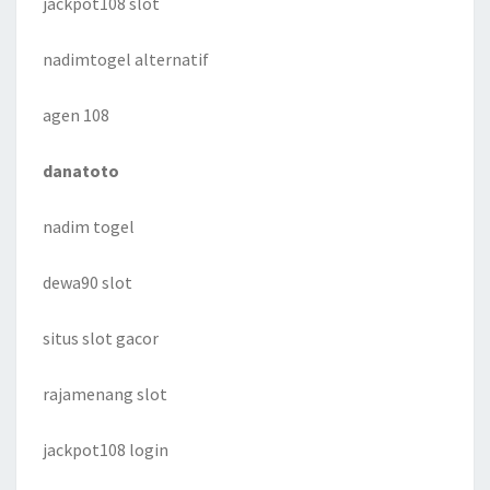
jackpot108 slot
nadimtogel alternatif
agen 108
danatoto
nadim togel
dewa90 slot
situs slot gacor
rajamenang slot
jackpot108 login