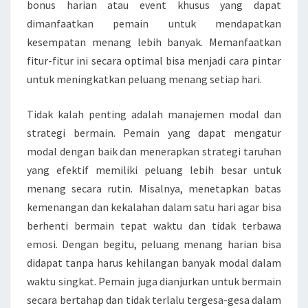
bonus harian atau event khusus yang dapat
dimanfaatkan pemain untuk mendapatkan
kesempatan menang lebih banyak. Memanfaatkan
fitur-fitur ini secara optimal bisa menjadi cara pintar
untuk meningkatkan peluang menang setiap hari.
Tidak kalah penting adalah manajemen modal dan
strategi bermain. Pemain yang dapat mengatur
modal dengan baik dan menerapkan strategi taruhan
yang efektif memiliki peluang lebih besar untuk
menang secara rutin. Misalnya, menetapkan batas
kemenangan dan kekalahan dalam satu hari agar bisa
berhenti bermain tepat waktu dan tidak terbawa
emosi. Dengan begitu, peluang menang harian bisa
didapat tanpa harus kehilangan banyak modal dalam
waktu singkat. Pemain juga dianjurkan untuk bermain
secara bertahap dan tidak terlalu tergesa-gesa dalam