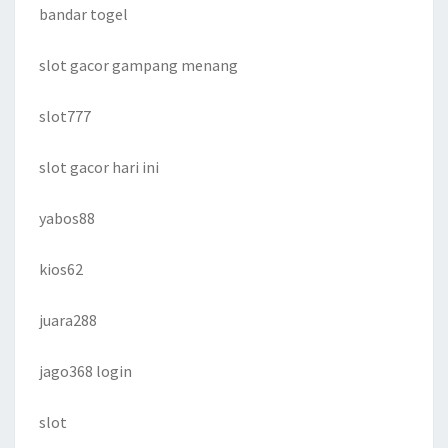
bandar togel
slot gacor gampang menang
slot777
slot gacor hari ini
yabos88
kios62
juara288
jago368 login
slot