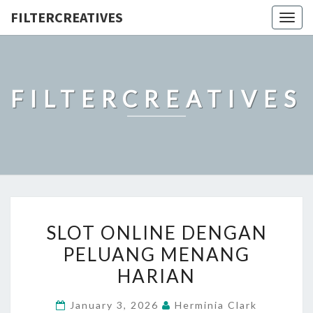
FILTERCREATIVES
Togg
navig
FILTERCREATIVES
SLOT
SLOT ONLINE DENGAN
ONLINE
PELUANG MENANG
DENGAN
HARIAN
PELUANG
MENANG
January 3, 2026
Herminia Clark
HARIAN