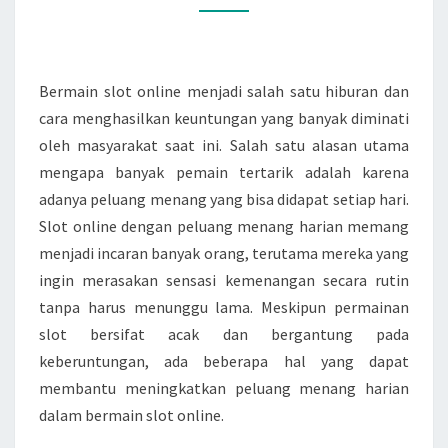
Bermain slot online menjadi salah satu hiburan dan
cara menghasilkan keuntungan yang banyak diminati
oleh masyarakat saat ini. Salah satu alasan utama
mengapa banyak pemain tertarik adalah karena
adanya peluang menang yang bisa didapat setiap hari.
Slot online dengan peluang menang harian memang
menjadi incaran banyak orang, terutama mereka yang
ingin merasakan sensasi kemenangan secara rutin
tanpa harus menunggu lama. Meskipun permainan
slot bersifat acak dan bergantung pada
keberuntungan, ada beberapa hal yang dapat
membantu meningkatkan peluang menang harian
dalam bermain slot online.