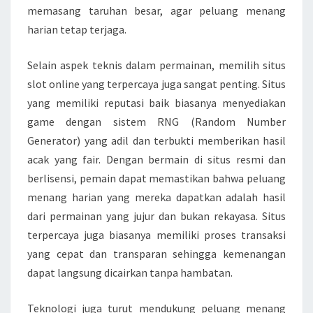
memasang taruhan besar, agar peluang menang
harian tetap terjaga.
Selain aspek teknis dalam permainan, memilih situs
slot online yang terpercaya juga sangat penting. Situs
yang memiliki reputasi baik biasanya menyediakan
game dengan sistem RNG (Random Number
Generator) yang adil dan terbukti memberikan hasil
acak yang fair. Dengan bermain di situs resmi dan
berlisensi, pemain dapat memastikan bahwa peluang
menang harian yang mereka dapatkan adalah hasil
dari permainan yang jujur dan bukan rekayasa. Situs
terpercaya juga biasanya memiliki proses transaksi
yang cepat dan transparan sehingga kemenangan
dapat langsung dicairkan tanpa hambatan.
Teknologi juga turut mendukung peluang menang