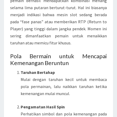
pemain berhasil mendapatkan kombinasi menang
selama lima putaran berturut-turut. Hal ini biasanya
menjadi indikasi bahwa mesin slot sedang berada
pada “fase panas” atau memberikan RTP (Return to
Player) yang tinggi dalam jangka pendek. Momen ini
sering dimanfaatkan pemain untuk menaikkan
taruhan atau memicu fitur khusus.
Pola Bermain untuk Mencapai
Kemenangan Beruntun
Taruhan Bertahap
Mulai dengan taruhan kecil untuk membaca
pola permainan, lalu naikkan taruhan ketika
kemenangan mulai muncul.
Pengamatan Hasil Spin
Perhatikan simbol dan pola kemenangan pada