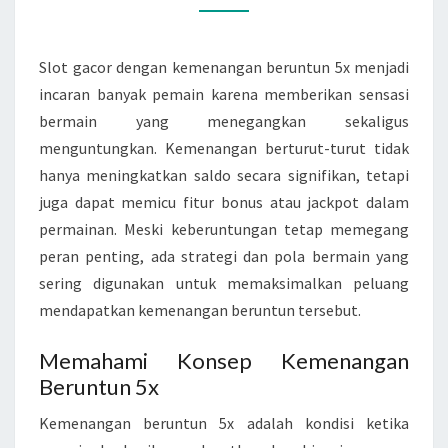
Slot gacor dengan kemenangan beruntun 5x menjadi
incaran banyak pemain karena memberikan sensasi
bermain yang menegangkan sekaligus
menguntungkan. Kemenangan berturut-turut tidak
hanya meningkatkan saldo secara signifikan, tetapi
juga dapat memicu fitur bonus atau jackpot dalam
permainan. Meski keberuntungan tetap memegang
peran penting, ada strategi dan pola bermain yang
sering digunakan untuk memaksimalkan peluang
mendapatkan kemenangan beruntun tersebut.
Memahami Konsep Kemenangan
Beruntun 5x
Kemenangan beruntun 5x adalah kondisi ketika