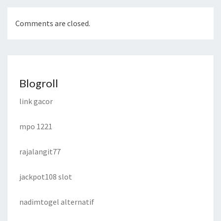
Comments are closed.
Blogroll
link gacor
mpo 1221
rajalangit77
jackpot108 slot
nadimtogel alternatif