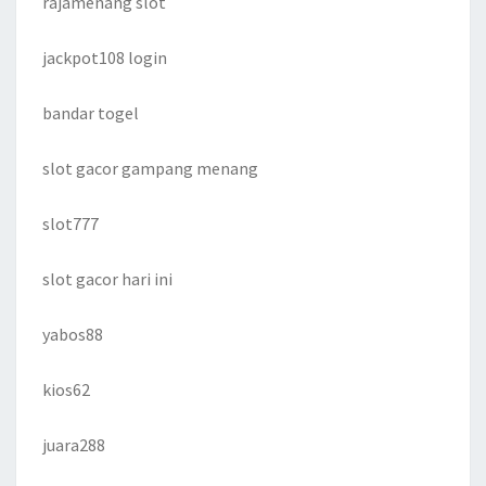
rajamenang slot
jackpot108 login
bandar togel
slot gacor gampang menang
slot777
slot gacor hari ini
yabos88
kios62
juara288