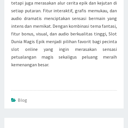
tetapi juga merasakan alur cerita epik dan kejutan di
setiap putaran. Fitur interaktif, grafis memukau, dan
audio dramatis menciptakan sensasi bermain yang
intens dan memikat. Dengan kombinasi tema fantasi,
fitur bonus, visual, dan audio berkualitas tinggi, Slot
Dunia Magis Epik menjadi pilihan favorit bagi pecinta
slot online yang ingin merasakan sensasi
petualangan magis sekaligus peluang meraih
kemenangan besar.
Blog
Post