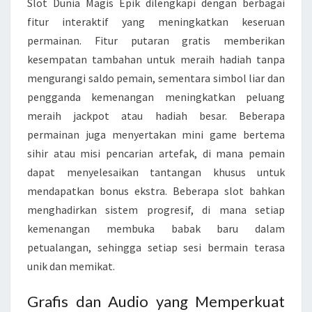
Slot Dunia Magis Epik dilengkapi dengan berbagai
fitur interaktif yang meningkatkan keseruan
permainan. Fitur putaran gratis memberikan
kesempatan tambahan untuk meraih hadiah tanpa
mengurangi saldo pemain, sementara simbol liar dan
pengganda kemenangan meningkatkan peluang
meraih jackpot atau hadiah besar. Beberapa
permainan juga menyertakan mini game bertema
sihir atau misi pencarian artefak, di mana pemain
dapat menyelesaikan tantangan khusus untuk
mendapatkan bonus ekstra. Beberapa slot bahkan
menghadirkan sistem progresif, di mana setiap
kemenangan membuka babak baru dalam
petualangan, sehingga setiap sesi bermain terasa
unik dan memikat.
Grafis dan Audio yang Memperkuat