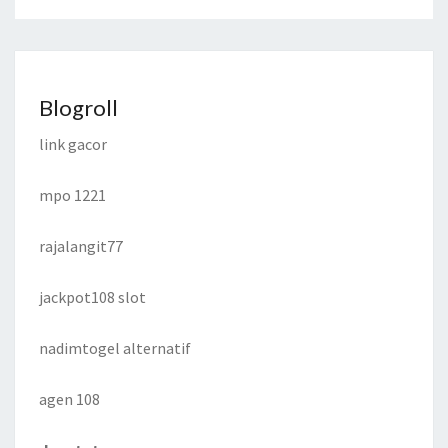
Blogroll
link gacor
mpo 1221
rajalangit77
jackpot108 slot
nadimtogel alternatif
agen 108