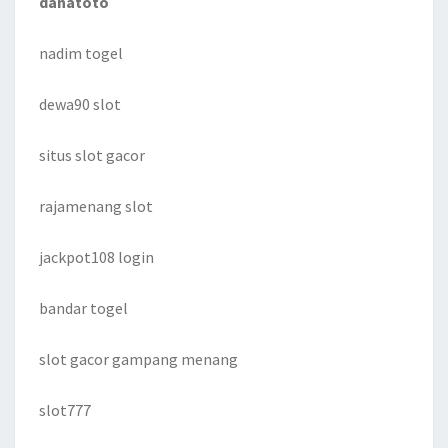
danatoto
nadim togel
dewa90 slot
situs slot gacor
rajamenang slot
jackpot108 login
bandar togel
slot gacor gampang menang
slot777