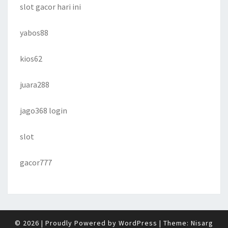
slot gacor hari ini
yabos88
kios62
juara288
jago368 login
slot
gacor777
© 2026
|
Proudly Powered by
WordPress
|
Theme:
Nisarg