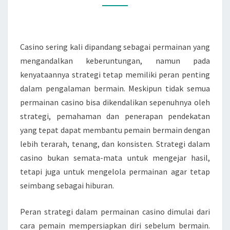
Casino sering kali dipandang sebagai permainan yang
mengandalkan keberuntungan, namun pada
kenyataannya strategi tetap memiliki peran penting
dalam pengalaman bermain. Meskipun tidak semua
permainan casino bisa dikendalikan sepenuhnya oleh
strategi, pemahaman dan penerapan pendekatan
yang tepat dapat membantu pemain bermain dengan
lebih terarah, tenang, dan konsisten. Strategi dalam
casino bukan semata-mata untuk mengejar hasil,
tetapi juga untuk mengelola permainan agar tetap
seimbang sebagai hiburan.
Peran strategi dalam permainan casino dimulai dari
cara pemain mempersiapkan diri sebelum bermain.