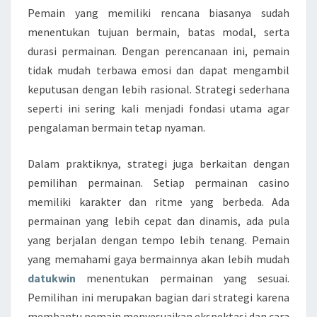
Pemain yang memiliki rencana biasanya sudah
menentukan tujuan bermain, batas modal, serta
durasi permainan. Dengan perencanaan ini, pemain
tidak mudah terbawa emosi dan dapat mengambil
keputusan dengan lebih rasional. Strategi sederhana
seperti ini sering kali menjadi fondasi utama agar
pengalaman bermain tetap nyaman.
Dalam praktiknya, strategi juga berkaitan dengan
pemilihan permainan. Setiap permainan casino
memiliki karakter dan ritme yang berbeda. Ada
permainan yang lebih cepat dan dinamis, ada pula
yang berjalan dengan tempo lebih tenang. Pemain
yang memahami gaya bermainnya akan lebih mudah
datukwin
menentukan permainan yang sesuai.
Pemilihan ini merupakan bagian dari strategi karena
membantu pemain menyesuaikan ekspektasi dan cara