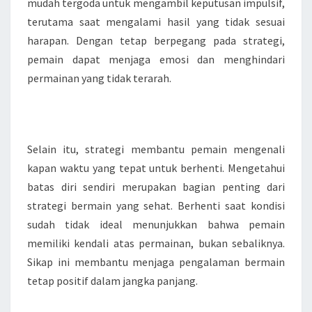
mudah tergoda untuk mengambil keputusan impulsif,
terutama saat mengalami hasil yang tidak sesuai
harapan. Dengan tetap berpegang pada strategi,
pemain dapat menjaga emosi dan menghindari
permainan yang tidak terarah.
Selain itu, strategi membantu pemain mengenali
kapan waktu yang tepat untuk berhenti. Mengetahui
batas diri sendiri merupakan bagian penting dari
strategi bermain yang sehat. Berhenti saat kondisi
sudah tidak ideal menunjukkan bahwa pemain
memiliki kendali atas permainan, bukan sebaliknya.
Sikap ini membantu menjaga pengalaman bermain
tetap positif dalam jangka panjang.