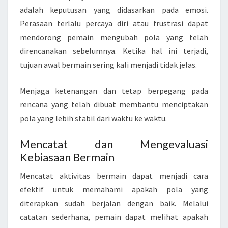
adalah keputusan yang didasarkan pada emosi.
Perasaan terlalu percaya diri atau frustrasi dapat
mendorong pemain mengubah pola yang telah
direncanakan sebelumnya. Ketika hal ini terjadi,
tujuan awal bermain sering kali menjadi tidak jelas.
Menjaga ketenangan dan tetap berpegang pada
rencana yang telah dibuat membantu menciptakan
pola yang lebih stabil dari waktu ke waktu.
Mencatat dan Mengevaluasi
Kebiasaan Bermain
Mencatat aktivitas bermain dapat menjadi cara
efektif untuk memahami apakah pola yang
diterapkan sudah berjalan dengan baik. Melalui
catatan sederhana, pemain dapat melihat apakah