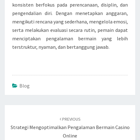
konsisten berfokus pada perencanaan, disiplin, dan
pengendalian diri. Dengan menetapkan anggaran,
mengikuti rencana yang sederhana, mengelola emosi,
serta melakukan evaluasi secara rutin, pemain dapat
menciptakan pengalaman bermain yang lebih
terstruktur, nyaman, dan bertanggung jawab.
Blog
Post
navigation
PREVIOUS
Strategi Mengoptimalkan Pengalaman Bermain Casino
Online