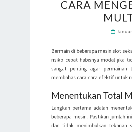
CARA MENG
MULT
Janua
Bermain di beberapa mesin slot sek
risiko cepat habisnya modal jika t
sangat penting agar permainan t
membahas cara-cara efektif untuk m
Menentukan Total M
Langkah pertama adalah menentuk
beberapa mesin. Pastikan jumlah i
dan tidak menimbulkan tekanan 