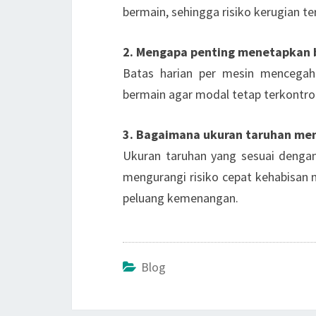
bermain, sehingga risiko kerugian t
2. Mengapa penting menetapkan b
Batas harian per mesin mencegah 
bermain agar modal tetap terkontrol
3. Bagaimana ukuran taruhan me
Ukuran taruhan yang sesuai deng
mengurangi risiko cepat kehabisan
peluang kemenangan.
Blog