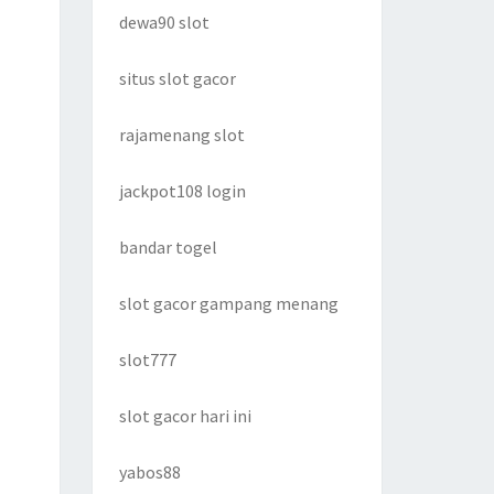
dewa90 slot
situs slot gacor
rajamenang slot
jackpot108 login
bandar togel
slot gacor gampang menang
slot777
slot gacor hari ini
yabos88