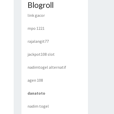
Blogroll
link gacor
mpo 1221
rajalangit77
jackpot108 slot
nadimtogel alternatif
agen 108
danatoto
nadim togel