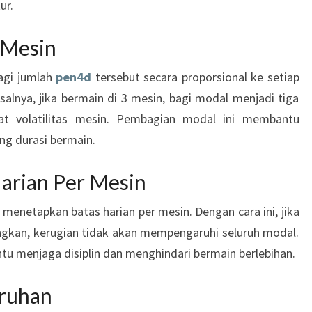
ur.
 Mesin
agi jumlah
pen4d
tersebut secara proporsional ke setiap
alnya, jika bermain di 3 mesin, bagi modal menjadi tiga
kat volatilitas mesin. Pembagian modal ini membantu
g durasi bermain.
arian Per Mesin
menetapkan batas harian per mesin. Dengan cara ini, jika
gkan, kerugian tidak akan mempengaruhi seluruh modal.
tu menjaga disiplin dan menghindari bermain berlebihan.
ruhan