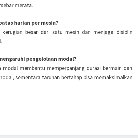
ersebar merata.
atas harian per mesin?
kerugian besar dari satu mesin dan menjaga disiplin
.
mengaruhi pengelolaan modal?
an modal membantu memperpanjang durasi bermain dan
 modal, sementara taruhan bertahap bisa memaksimalkan