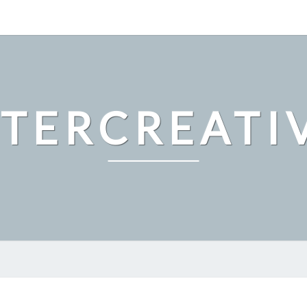
LTERCREATI
CARA