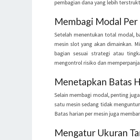
pembagian dana yang lebih terstrukt
Membagi Modal Per
Setelah menentukan total modal, b
mesin slot yang akan dimainkan. Mis
bagian sesuai strategi atau ting
mengontrol risiko dan memperpanjan
Menetapkan Batas H
Selain membagi modal, penting juga 
satu mesin sedang tidak menguntun
Batas harian per mesin juga memban
Mengatur Ukuran Ta